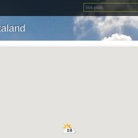
taland